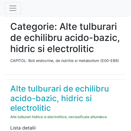
Categorie: Alte tulburari
de echilibru acido-bazic,
hidric si electrolitic
CAPITOL: Boli endocrine, de nutritie si metabolism (E00-E89)
Alte tulburari de echilibru
acido-bazic, hidric si
electrolitic
Alte tulburari hidrice si electrolitice, neclasificate altundeva
Lista detalii