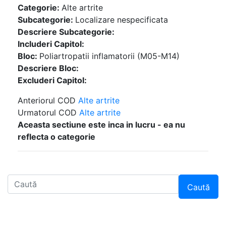
Categorie:
Alte artrite
Subcategorie:
Localizare nespecificata
Descriere Subcategorie:
Includeri Capitol:
Bloc:
Poliartropatii inflamatorii (M05-M14)
Descriere Bloc:
Excluderi Capitol:
Anteriorul COD
Alte artrite
Urmatorul COD
Alte artrite
Aceasta sectiune este inca in lucru - ea nu
reflecta o categorie
Caută