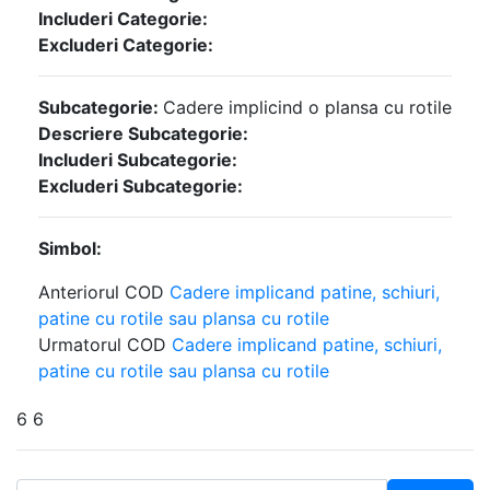
Includeri Categorie:
Excluderi Categorie:
Subcategorie:
Cadere implicind o plansa cu rotile
Descriere Subcategorie:
Includeri Subcategorie:
Excluderi Subcategorie:
Simbol:
Anteriorul COD
Cadere implicand patine, schiuri,
patine cu rotile sau plansa cu rotile
Urmatorul COD
Cadere implicand patine, schiuri,
patine cu rotile sau plansa cu rotile
6 6