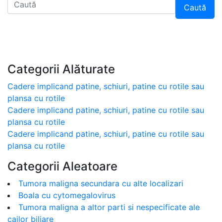
Caută
Categorii Alăturate
Cadere implicand patine, schiuri, patine cu rotile sau
plansa cu rotile
Cadere implicand patine, schiuri, patine cu rotile sau
plansa cu rotile
Cadere implicand patine, schiuri, patine cu rotile sau
plansa cu rotile
Categorii Aleatoare
Tumora maligna secundara cu alte localizari
Boala cu cytomegalovirus
Tumora maligna a altor parti si nespecificate ale
cailor biliare