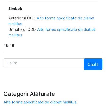
Simbol:
Anteriorul COD
Alte forme specificate de diabet
mellitus
Urmatorul COD
Alte forme specificate de diabet
mellitus
46 46
Caută
Categorii Alăturate
Alte forme specificate de diabet mellitus