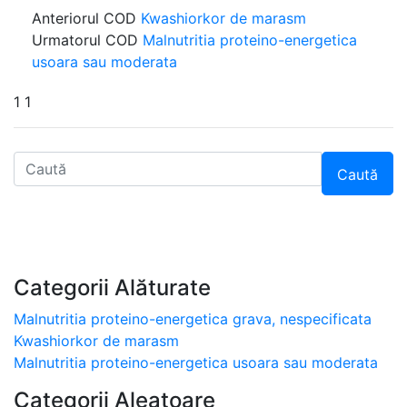
Anteriorul COD
Kwashiorkor de marasm
Urmatorul COD
Malnutritia proteino-energetica
usoara sau moderata
1 1
Caută
Categorii Alăturate
Malnutritia proteino-energetica grava, nespecificata
Kwashiorkor de marasm
Malnutritia proteino-energetica usoara sau moderata
Categorii Aleatoare