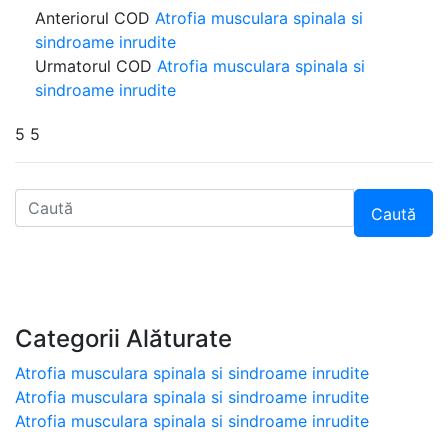
Anteriorul COD
Atrofia musculara spinala si
sindroame inrudite
Urmatorul COD
Atrofia musculara spinala si
sindroame inrudite
5 5
Caută
Categorii Alăturate
Atrofia musculara spinala si sindroame inrudite
Atrofia musculara spinala si sindroame inrudite
Atrofia musculara spinala si sindroame inrudite