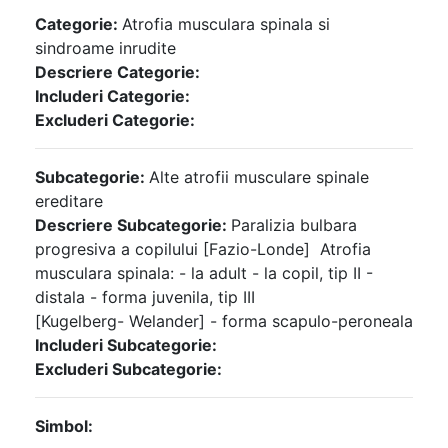
Categorie:
Atrofia musculara spinala si
sindroame inrudite
Descriere Categorie:
Includeri Categorie:
Excluderi Categorie:
Subcategorie:
Alte atrofii musculare spinale
ereditare
Descriere Subcategorie:
Paralizia bulbara
progresiva a copilului [Fazio-Londe] Atrofia
musculara spinala: - la adult - la copil, tip II -
distala - forma juvenila, tip III
[Kugelberg- Welander] - forma scapulo-peroneala
Includeri Subcategorie:
Excluderi Subcategorie:
Simbol: