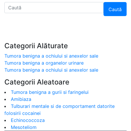
Caută
Categorii Alăturate
Tumora benigna a ochiului si anexelor sale
Tumora benigna a organelor urinare
Tumora benigna a ochiului si anexelor sale
Categorii Aleatoare
Tumora benigna a gurii si faringelui
Amibiaza
Tulburari mentale si de comportament datorite
folosirii cocainei
Echinococcoza
Mesoteliom