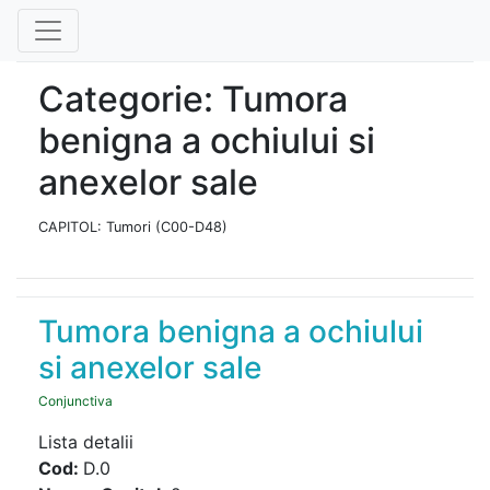
Categorie: Tumora
benigna a ochiului si
anexelor sale
CAPITOL: Tumori (C00-D48)
Tumora benigna a ochiului
si anexelor sale
Conjunctiva
Lista detalii
Cod:
D.0