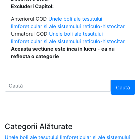
Excluderi Capitol:
Anteriorul COD
Unele boli ale tesutului
limforeticular si ale sistemului reticulo-histocitar
Urmatorul COD
Unele boli ale tesutului
limforeticular si ale sistemului reticulo-histocitar
Aceasta sectiune este inca in lucru - ea nu
reflecta o categorie
Caută
Categorii Alăturate
Unele boli ale tesutului limforeticular si ale sistemului