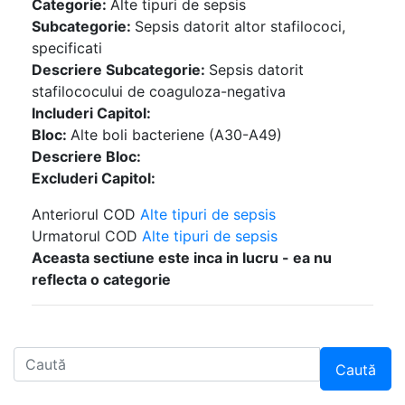
Categorie:
Alte tipuri de sepsis
Subcategorie:
Sepsis datorit altor stafilococi,
specificati
Descriere Subcategorie:
Sepsis datorit
stafilococului de coaguloza-negativa
Includeri Capitol:
Bloc:
Alte boli bacteriene (A30-A49)
Descriere Bloc:
Excluderi Capitol:
Anteriorul COD
Alte tipuri de sepsis
Urmatorul COD
Alte tipuri de sepsis
Aceasta sectiune este inca in lucru - ea nu
reflecta o categorie
Caută