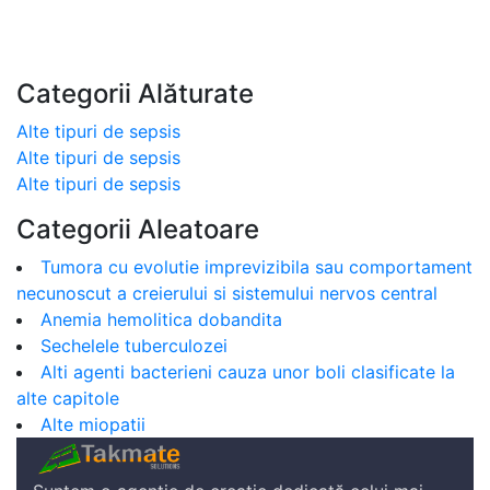
Categorii Alăturate
Alte tipuri de sepsis
Alte tipuri de sepsis
Alte tipuri de sepsis
Categorii Aleatoare
Tumora cu evolutie imprevizibila sau comportament
necunoscut a creierului si sistemului nervos central
Anemia hemolitica dobandita
Sechelele tuberculozei
Alti agenti bacterieni cauza unor boli clasificate la
alte capitole
Alte miopatii