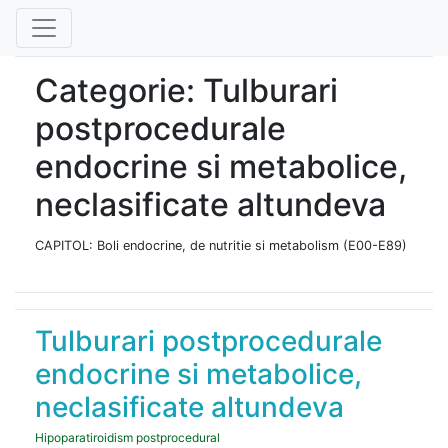
Categorie: Tulburari
postprocedurale
endocrine si metabolice,
neclasificate altundeva
CAPITOL: Boli endocrine, de nutritie si metabolism (E00-E89)
Tulburari postprocedurale
endocrine si metabolice,
neclasificate altundeva
Hipoparatiroidism postprocedural